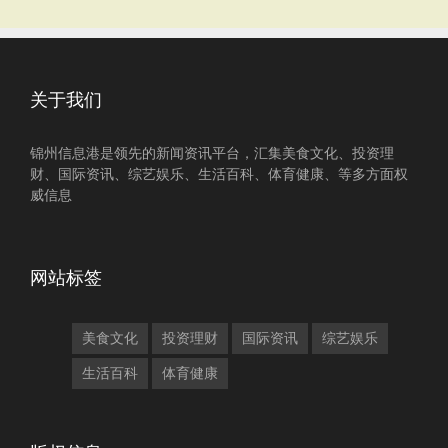
关于我们
锦州信息港是领先的新闻资讯平台，汇集美食文化、投资理
财、国际资讯、综艺娱乐、生活百科、体育健康、等多方面权
威信息
网站标签
美食文化
投资理财
国际资讯
综艺娱乐
生活百科
体育健康