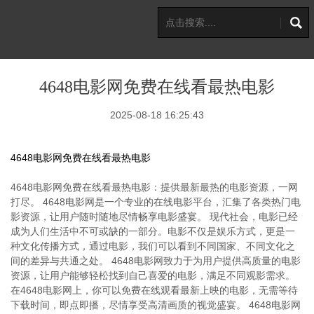
4648电影网免费在线看最热电影
2025-08-18 16:25:43
4648电影网免费在线看最热电影
4648电影网免费在线看最热电影：提供最新最热的电影资源，一网
打尽。 4648电影网是一个专业的在线电影平台，汇集了各类热门电
影资源，让用户随时随地尽情畅享电影盛宴。 现代社会，电影已经
成为人们生活中不可或缺的一部分。电影不仅是娱乐方式，更是一
种文化传播方式，通过电影，我们可以看到不同国家、不同文化之
间的差异与共通之处。 4648电影网致力于为用户提供高质量的电影
资源，让用户能够轻松找到自己喜爱的电影，满足不同观影需求。
在4648电影网上，你可以免费在线观看最新上映的电影，无需等待
下载时间，即点即播，尽情享受高清画质的视觉盛宴。 4648电影网