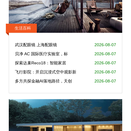
生活百科
武汉配眼镜 上海配眼镜
2026-08-07
贝净 AC 国际医疗实验室，标
2026-08-07
探索达巢Reco18：智能家居
2026-08-07
飞行影院：开启沉浸式空中观影新
2026-08-07
多方共探金融AI落地路径，天创
2026-08-07