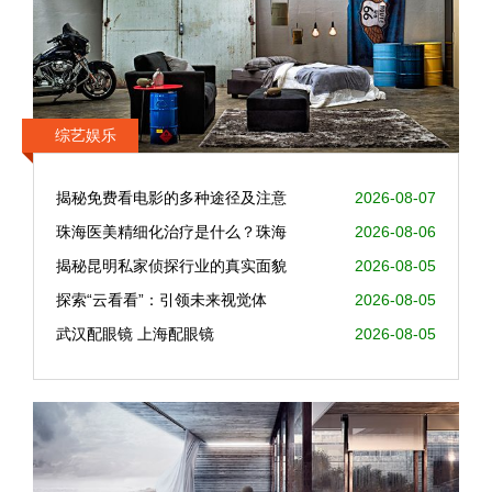
综艺娱乐
揭秘免费看电影的多种途径及注意
2026-08-07
珠海医美精细化治疗是什么？珠海
2026-08-06
揭秘昆明私家侦探行业的真实面貌
2026-08-05
探索“云看看”：引领未来视觉体
2026-08-05
武汉配眼镜 上海配眼镜
2026-08-05