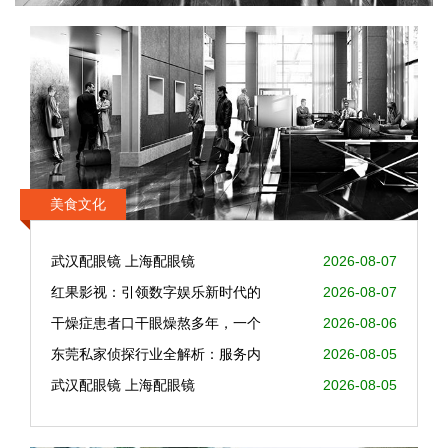
美食文化
武汉配眼镜 上海配眼镜
2026-08-07
红果影视：引领数字娱乐新时代的
2026-08-07
干燥症患者口干眼燥熬多年，一个
2026-08-06
东莞私家侦探行业全解析：服务内
2026-08-05
武汉配眼镜 上海配眼镜
2026-08-05