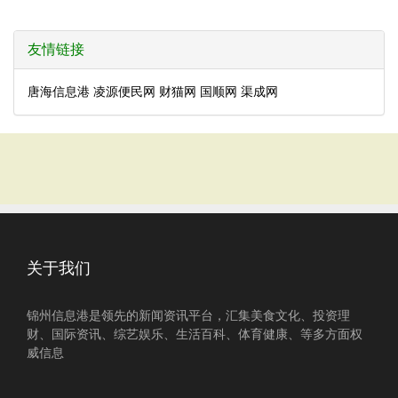
友情链接
唐海信息港
凌源便民网
财猫网
国顺网
渠成网
关于我们
锦州信息港是领先的新闻资讯平台，汇集美食文化、投资理
财、国际资讯、综艺娱乐、生活百科、体育健康、等多方面权
威信息