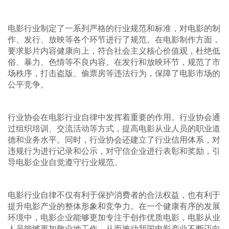
电影行业制定了一系列严格的行业规范和标准，对电影的制
作、发行、放映等各个环节进行了规范。在电影制作方面，
要求影片内容健康向上，符合社会主义核心价值观，杜绝低
俗、暴力、色情等不良内容。在发行和放映环节，规范了市
场秩序，打击盗版、偷票房等违法行为，保障了电影市场的
公平竞争。
行业协会在电影行业自律中发挥着重要的作用。行业协会通
过组织培训、交流活动等方式，提高电影从业人员的职业道
德和业务水平。同时，行业协会还建立了行业信用体系，对
违规行为进行记录和公示，对守信企业进行表彰和奖励，引
导电影企业自觉遵守行业规范。
电影行业自律不仅有利于保护消费者的合法权益，也有利于
提升电影产业的整体形象和竞争力。在一个健康有序的发展
环境中，电影企业能够更加专注于创作优质电影，电影从业
人员能够更加敬业地工作，从而推动我国电影产业不断迈向