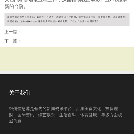
新的台阶。
上一篇：
下一篇：
关于我们
锦州信息港是领先的新闻资讯平台，汇集美食文化、投资理
财、国际资讯、综艺娱乐、生活百科、体育健康、等多方面权
威信息