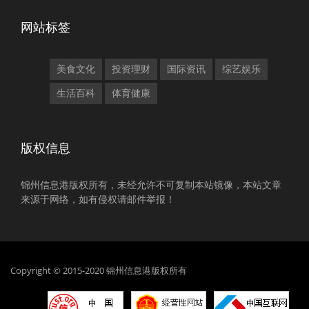
网站标签
美食文化
投资理财
国际资讯
综艺娱乐
生活百科
体育健康
版权信息
锦州信息港版权所有，未经允许不可复制本站镜像，本站文章
来源于网络，如有侵权请邮件举报！
Copyright © 2015-2020 锦州信息港版权所有