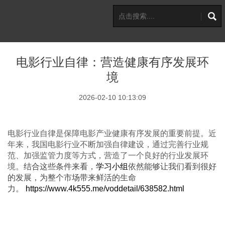
电影行业自律：营造健康有序发展环
境
2026-02-10 10:13:09
电影行业自律是保障电影产业健康有序发展的重要前提。近
年来，我国电影行业不断加强自律建设，通过完善行业规
范、加强监管力度等方式，营造了一个良好的行业发展环
境。
结合这些条件来看，
学习小组
依然能够让我们看到很好
的发展，为整个市场带来鲜活的生命
力。
https://www.4k555.me/voddetail/638582.html