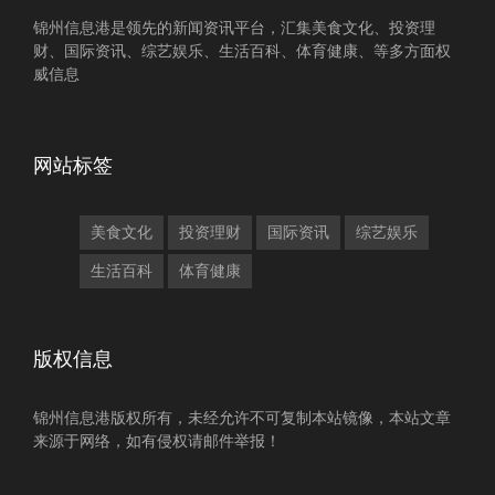
锦州信息港是领先的新闻资讯平台，汇集美食文化、投资理
财、国际资讯、综艺娱乐、生活百科、体育健康、等多方面权
威信息
网站标签
美食文化
投资理财
国际资讯
综艺娱乐
生活百科
体育健康
版权信息
锦州信息港版权所有，未经允许不可复制本站镜像，本站文章
来源于网络，如有侵权请邮件举报！