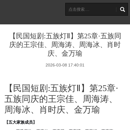
【民国短剧:五族灯Ⅱ】第25章·五族同
庆的王宗佳、周海涛、周海冰、肖时
庆、金万瑜
2026-03-08 17:40:01
【民国短剧:五族灯Ⅱ】第25章·
五族同庆的王宗佳、周海涛、
周海冰、肖时庆、金万瑜
【五大家族成员】