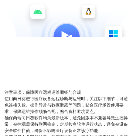
注意事项：保障医疗远程运维顺畅与合规
使用向日葵进行医疗设备远程诊断与运维时，关注以下细节，可避
免连接失败、操作异常与数据泄露等问题，贴合医疗场景使用要
求，保障运维操作顺畅合规，贴合资料避坑要点。
确保两端向日葵软件均为最新版本，避免因版本不兼容导致远控异
常；被控端需保持联网稳定，定期检查软件运行状态，避免被设备
安全软件拦截，确保不影响医疗设备正常诊疗功能。