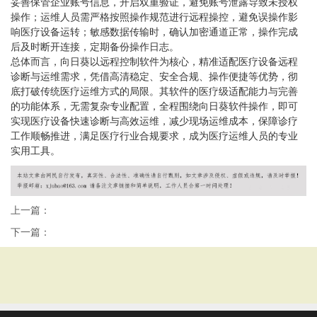
妥善保管企业账号信息，开启双重验证，避免账号泄露导致未授权
操作；运维人员需严格按照操作规范进行远程操控，避免误操作影
响医疗设备运转；敏感数据传输时，确认加密通道正常，操作完成
后及时断开连接，定期备份操作日志。
总体而言，向日葵以远程控制软件为核心，精准适配医疗设备远程
诊断与运维需求，凭借高清稳定、安全合规、操作便捷等优势，彻
底打破传统医疗运维方式的局限。其软件的医疗级适配能力与完善
的功能体系，无需复杂专业配置，全程围绕向日葵软件操作，即可
实现医疗设备快速诊断与高效运维，减少现场运维成本，保障诊疗
工作顺畅推进，满足医疗行业合规要求，成为医疗运维人员的专业
实用工具。
上一篇：
下一篇：