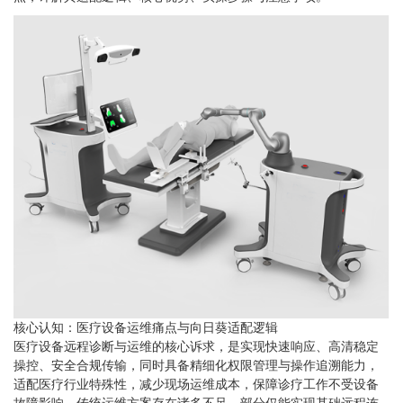
核心认知：医疗设备运维痛点与向日葵适配逻辑
医疗设备远程诊断与运维的核心诉求，是实现快速响应、高清稳定
操控、安全合规传输，同时具备精细化权限管理与操作追溯能力，
适配医疗行业特殊性，减少现场运维成本，保障诊疗工作不受设备
故障影响。传统运维方案存在诸多不足，部分仅能实现基础远程连