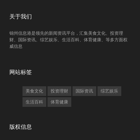
关于我们
锦州信息港是领先的新闻资讯平台，汇集美食文化、投资理
财、国际资讯、综艺娱乐、生活百科、体育健康、等多方面权
威信息
网站标签
美食文化
投资理财
国际资讯
综艺娱乐
生活百科
体育健康
版权信息