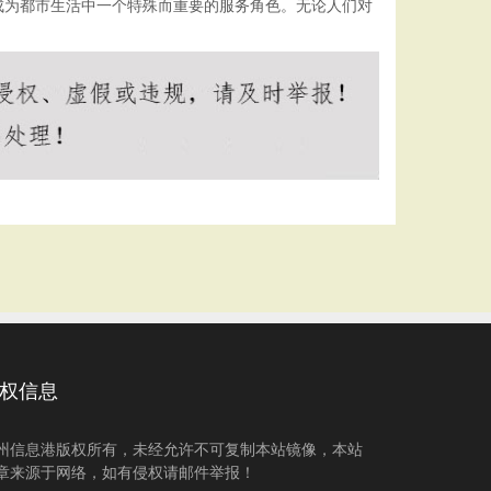
成为都市生活中一个特殊而重要的服务角色。无论人们对
权信息
州信息港版权所有，未经允许不可复制本站镜像，本站
章来源于网络，如有侵权请邮件举报！