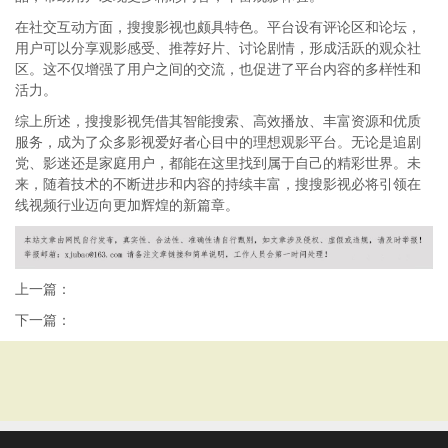
在社交互动方面，搜搜影视也颇具特色。平台设有评论区和论坛，
用户可以分享观影感受、推荐好片、讨论剧情，形成活跃的观众社
区。这不仅增强了用户之间的交流，也促进了平台内容的多样性和
活力。
综上所述，搜搜影视凭借其智能搜索、高效播放、丰富资源和优质
服务，成为了众多影视爱好者心目中的理想观影平台。无论是追剧
党、影迷还是家庭用户，都能在这里找到属于自己的精彩世界。未
来，随着技术的不断进步和内容的持续丰富，搜搜影视必将引领在
线视频行业迈向更加辉煌的新篇章。
上一篇：
下一篇：