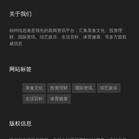
关于我们
锦州信息港是领先的新闻资讯平台，汇集美食文化、投资理
财、国际资讯、综艺娱乐、生活百科、体育健康、等多方面权
威信息
网站标签
美食文化
投资理财
国际资讯
综艺娱乐
生活百科
体育健康
版权信息