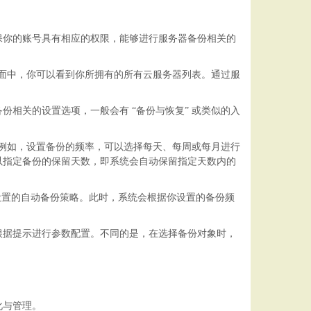
保你的账号具有相应的权限，能够进行服务器备份相关的
页面中，你可以看到你所拥有的所有云服务器列表。通过服
备份相关的设置选项，一般会有
“备份与恢复” 或类似的入
。例如，设置备份的频率，可以选择每天、每周或每月进行
以指定备份的保留天数，即系统会自动保留指定天数内的
你所设置的自动备份策略。此时，系统会根据你设置的备份频
根据提示进行参数配置。不同的是，在选择备份对象时，
化与管理。