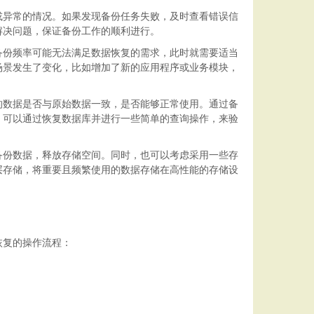
或异常的情况。如果发现备份任务失败，及时查看错误信
解决问题，保证备份工作的顺利进行。
备份频率可能无法满足数据恢复的需求，此时就需要适当
场景发生了变化，比如增加了新的应用程序或业务模块，
的数据是否与原始数据一致，是否能够正常使用。通过备
，可以通过恢复数据库并进行一些简单的查询操作，来验
备份数据，释放存储空间。同时，也可以考虑采用一些存
层存储，将重要且频繁使用的数据存储在高性能的存储设
恢复的操作流程：