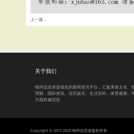
上一篇：
关于我们
锦州信息港是领先的新闻资讯平台，汇集美食文化、
理财、国际资讯、综艺娱乐、生活百科、体育健康、
方面权威信息
Copyright © 2015-2020 锦州信息港版权所有