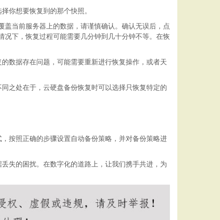
选择你想要恢复到的那个快照。
会覆盖当前服务器上的数据，请谨慎确认。确认无误后，点
般情况下，恢复过程可能需要几分钟到几十分钟不等。在恢
复的数据存在问题，可能需要重新进行恢复操作，或者天
不同之处在于，云硬盘备份恢复时可以选择只恢复特定的
式，按照正确的步骤设置自动备份策略，并对备份策略进
据丢失的困扰。在数字化的道路上，让我们携手共进，为