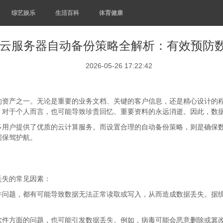
综艺娱乐
生活百科
体育健康
云服务器自动备份策略全解析：有效预防
2026-05-26 17:22:42
的资产之一。无论是重要的业务文档、关键的客户信息，还是精心设计的
；对于个人而言，也可能导致珍贵回忆、重要资料的永远消逝。因此，数
多用户提供了优质的云计算服务。而设置合理的自动备份策略，则是确保
据保驾护航。
丢失的常见因素：
件问题，都有可能导致数据无法正常读取或写入，从而造成数据丢失。据
软件方面的问题，也可能引发数据丢失。例如，病毒可能会恶意删除或篡