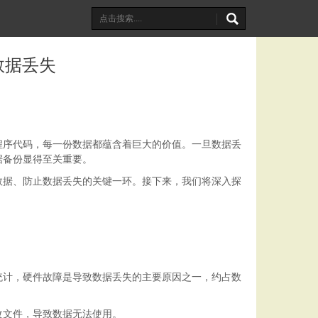
数据丢失
程序代码，每一份数据都蕴含着巨大的价值。一旦数据丢
据备份显得至关重要。
数据、防止数据丢失的关键一环。接下来，我们将深入探
统计，硬件故障是导致数据丢失的主要原因之一，约占数
改文件，导致数据无法使用。