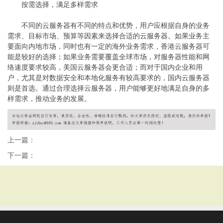
按需选择，满足多样需求
不同的云服务器有不同的特点和优势，用户应根据自身的业务
需求、目标市场、预算等因素来选择合适的云服务器。如果业务主
要面向内地市场，同时也有一定的海外业务需求，香港云服务器可
能是较好的选择；如果业务需要覆盖全球市场，对服务器性能和网
络速度要求较高，美国云服务器会更合适；而对于国内企业和用
户，尤其是对数据安全和本地化服务有较高要求的，国内云服务器
则是首选。通过合理选择云服务器，用户能够更好地满足自身的多
样需求，推动业务的发展。
上一篇：
下一篇：