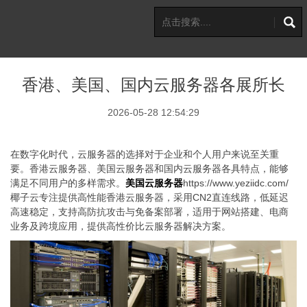
香港、美国、国内云服务器各展所长
2026-05-28 12:54:29
在数字化时代，云服务器的选择对于企业和个人用户来说至关重
要。香港云服务器、美国云服务器和国内云服务器各具特点，能够
满足不同用户的多样需求。
美国云服务器
https://www.yeziidc.com/
椰子云专注提供高性能香港云服务器，采用CN2直连线路，低延迟
高速稳定，支持高防抗攻击与免备案部署，适用于网站搭建、电商
业务及跨境应用，提供高性价比云服务器解决方案。