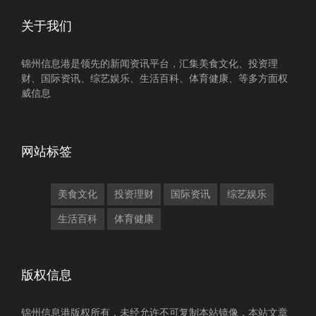
关于我们
锦州信息港是领先的新闻资讯平台，汇集美食文化、投资理
财、国际资讯、综艺娱乐、生活百科、体育健康、等多方面权
威信息
网站标签
美食文化
投资理财
国际资讯
综艺娱乐
生活百科
体育健康
版权信息
锦州信息港版权所有，未经允许不可复制本站镜像，本站文章