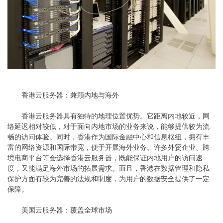
香港云服务器：兼顾内地与海外
香港云服务器具有独特的地理位置优势。它距离内地较近，网
络延迟相对较低，对于面向内地市场的业务来说，能够提供较为流
畅的访问体验。同时，香港作为国际金融中心和信息枢纽，拥有丰
富的网络资源和国际带宽，便于开展海外业务。许多外贸企业、跨
境电商平台等会选择香港云服务器，既能保证内地用户的访问速
度，又能满足海外市场的拓展需求。而且，香港在数据管理和隐私
保护方面有较为完善的法规和制度，为用户的数据安全提供了一定
保障。
美国云服务器：覆盖全球市场