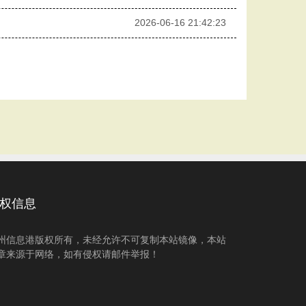
2026-06-16 21:42:23
权信息
州信息港版权所有，未经允许不可复制本站镜像，本站
章来源于网络，如有侵权请邮件举报！