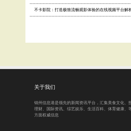
不卡影院：打造极致流畅观影体验的在线视频平台解
关于我们
锦州信息港是领先的新闻资讯平台，汇集美食文化、
理财、国际资讯、综艺娱乐、生活百科、体育健康、
方面权威信息