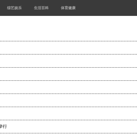
综艺娱乐
生活百科
体育健康
日举行