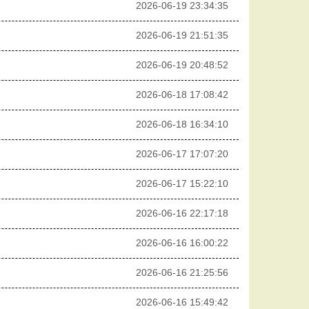
2026-06-19 23:34:35
2026-06-19 21:51:35
2026-06-19 20:48:52
2026-06-18 17:08:42
2026-06-18 16:34:10
2026-06-17 17:07:20
2026-06-17 15:22:10
2026-06-16 22:17:18
2026-06-16 16:00:22
2026-06-16 21:25:56
2026-06-16 15:49:42