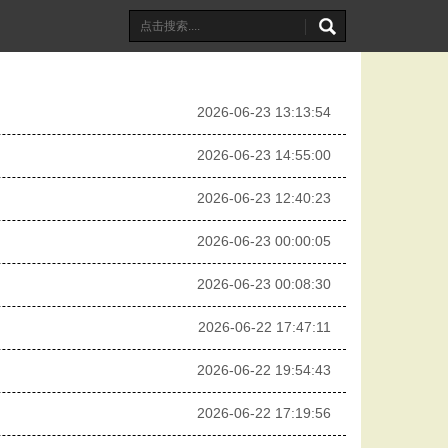
2026-06-23 13:13:54
2026-06-23 14:55:00
2026-06-23 12:40:23
2026-06-23 00:00:05
2026-06-23 00:08:30
2026-06-22 17:47:11
2026-06-22 19:54:43
2026-06-22 17:19:56