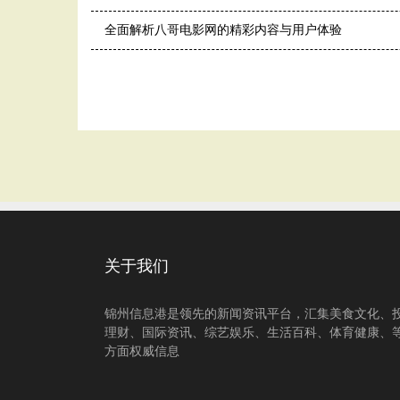
全面解析八哥电影网的精彩内容与用户体验
关于我们
锦州信息港是领先的新闻资讯平台，汇集美食文化、
理财、国际资讯、综艺娱乐、生活百科、体育健康、
方面权威信息