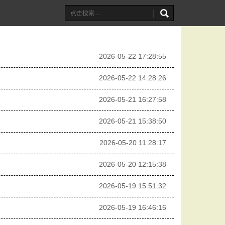
2026-05-22 17:28:55
2026-05-22 14:28:26
2026-05-21 16:27:58
2026-05-21 15:38:50
2026-05-20 11:28:17
2026-05-20 12:15:38
2026-05-19 15:51:32
2026-05-19 16:46:16