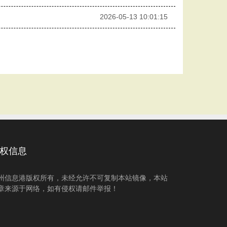
2026-05-13 10:01:15
权信息
州信息港版权所有，未经允许不可复制本站镜像，本站
章来源于网络，如有侵权请邮件举报！