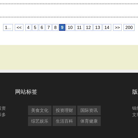
1...
<<
4
5
6
7
8
9
10
11
12
13
14
>>
200
网站标签
版
投资
锦
美食文化
投资理财
国际资讯
等多
文
综艺娱乐
生活百科
体育健康