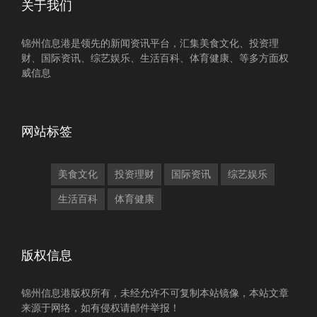
关于我们
锦州信息港是领先的新闻资讯平台，汇集美食文化、投资理
财、国际资讯、综艺娱乐、生活百科、体育健康、等多方面权
威信息
网站标签
美食文化
投资理财
国际资讯
综艺娱乐
生活百科
体育健康
版权信息
锦州信息港版权所有，未经允许不可复制本站镜像，本站文章
来源于网络，如有侵权请邮件举报！