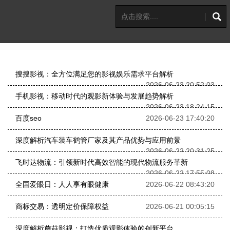
搜搜影视：全方位满足您的影视娱乐需求平台解析
2026-06-23 20:52:03
手机影视：移动时代的观影新体验与发展趋势解析
2026-06-23 18:24:15
百度seo
2026-06-23 17:40:20
深度解析汽车装车鹤管厂家及其产品优势与应用前景
2026-06-22 20:31:25
飞时达物流：引领新时代高效智能的现代物流服务革新
2026-06-22 17:55:08
全国爱眼日：人人享有眼健康
2026-06-22 08:43:20
商标交易：透明定价保障权益
2026-06-21 00:05:15
深度解析蘑菇影视：打造优质观影体验的创新平台