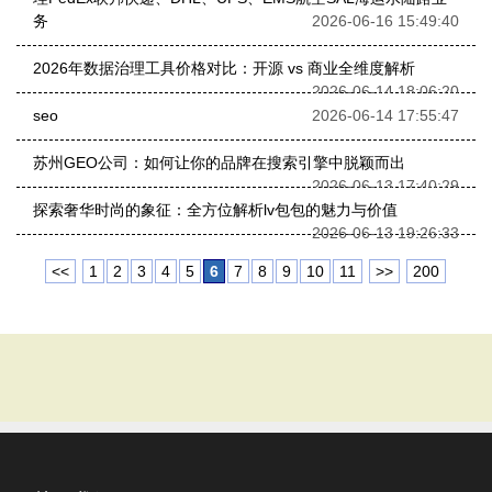
务
2026-06-16 15:49:40
2026年数据治理工具价格对比：开源 vs 商业全维度解析
2026-06-14 18:06:20
seo
2026-06-14 17:55:47
苏州GEO公司：如何让你的品牌在搜索引擎中脱颖而出
2026-06-13 17:40:29
探索奢华时尚的象征：全方位解析lv包包的魅力与价值
2026-06-13 19:26:33
<<
1
2
3
4
5
6
7
8
9
10
11
>>
200