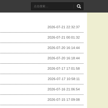
2026-07-21 22:32:37
2026-07-21 00:01:32
2026-07-20 16:14:44
2026-07-20 16:18:44
2026-07-17 17:01:58
2026-07-17 10:58:11
2026-07-16 21:06:54
2026-07-15 17:09:08