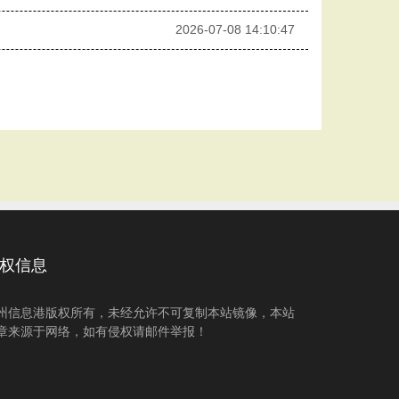
2026-07-08 14:10:47
权信息
州信息港版权所有，未经允许不可复制本站镜像，本站
章来源于网络，如有侵权请邮件举报！