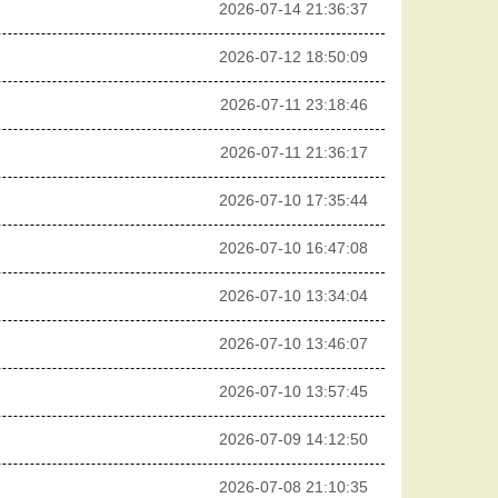
2026-07-14 21:36:37
2026-07-12 18:50:09
2026-07-11 23:18:46
2026-07-11 21:36:17
2026-07-10 17:35:44
2026-07-10 16:47:08
2026-07-10 13:34:04
2026-07-10 13:46:07
2026-07-10 13:57:45
2026-07-09 14:12:50
2026-07-08 21:10:35