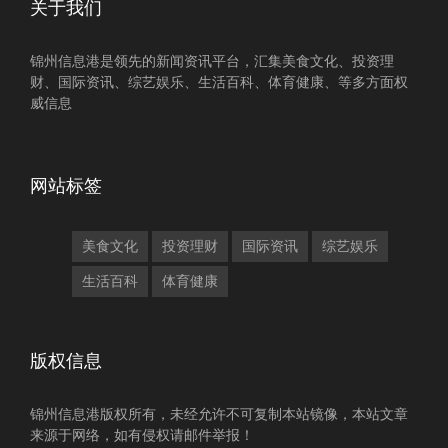
关于我们
锦州信息港是领先的新闻资讯平台，汇集美食文化、投资理
财、国际资讯、综艺娱乐、生活百科、体育健康、等多方面权
威信息
网站标签
美食文化
投资理财
国际资讯
综艺娱乐
生活百科
体育健康
版权信息
锦州信息港版权所有，未经允许不可复制本站镜像，本站文章
来源于网络，如有侵权请邮件举报！